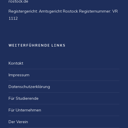
rostock.de
Registergericht: Amtsgericht Rostock
Registernummer: VR
1112
WEITERFÜHRENDE LINKS
Kontakt
Impressum
Datenschutzerklärung
Für Studierende
Für Unternehmen
Der Verein