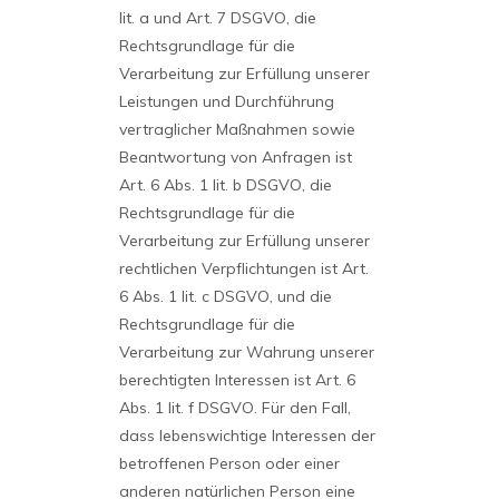
lit. a und Art. 7 DSGVO, die
Rechtsgrundlage für die
Verarbeitung zur Erfüllung unserer
Leistungen und Durchführung
vertraglicher Maßnahmen sowie
Beantwortung von Anfragen ist
Art. 6 Abs. 1 lit. b DSGVO, die
Rechtsgrundlage für die
Verarbeitung zur Erfüllung unserer
rechtlichen Verpflichtungen ist Art.
6 Abs. 1 lit. c DSGVO, und die
Rechtsgrundlage für die
Verarbeitung zur Wahrung unserer
berechtigten Interessen ist Art. 6
Abs. 1 lit. f DSGVO. Für den Fall,
dass lebenswichtige Interessen der
betroffenen Person oder einer
anderen natürlichen Person eine