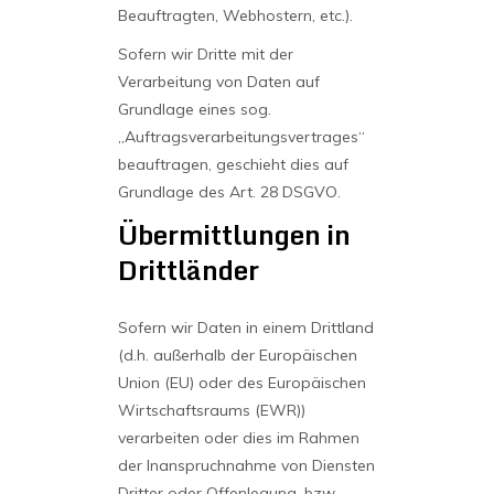
Beauftragten, Webhostern, etc.).
Sofern wir Dritte mit der
Verarbeitung von Daten auf
Grundlage eines sog.
„Auftragsverarbeitungsvertrages“
beauftragen, geschieht dies auf
Grundlage des Art. 28 DSGVO.
Übermittlungen in
Drittländer
Sofern wir Daten in einem Drittland
(d.h. außerhalb der Europäischen
Union (EU) oder des Europäischen
Wirtschaftsraums (EWR))
verarbeiten oder dies im Rahmen
der Inanspruchnahme von Diensten
Dritter oder Offenlegung, bzw.