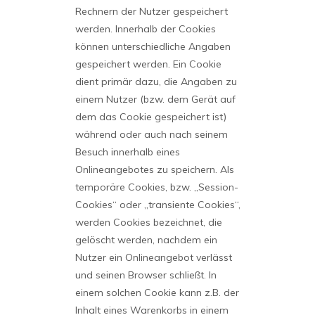
Rechnern der Nutzer gespeichert
werden. Innerhalb der Cookies
können unterschiedliche Angaben
gespeichert werden. Ein Cookie
dient primär dazu, die Angaben zu
einem Nutzer (bzw. dem Gerät auf
dem das Cookie gespeichert ist)
während oder auch nach seinem
Besuch innerhalb eines
Onlineangebotes zu speichern. Als
temporäre Cookies, bzw. „Session-
Cookies“ oder „transiente Cookies“,
werden Cookies bezeichnet, die
gelöscht werden, nachdem ein
Nutzer ein Onlineangebot verlässt
und seinen Browser schließt. In
einem solchen Cookie kann z.B. der
Inhalt eines Warenkorbs in einem