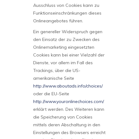
Ausschluss von Cookies kann zu
Funktionseinschränkungen dieses
Onlineangebotes führen.
Ein genereller Widerspruch gegen
den Einsatz der zu Zwecken des
Onlinemarketing eingesetzten
Cookies kann bei einer Vielzahl der
Dienste, vor allem im Fall des
Trackings, über die US-
amerikanische Seite
http://www.aboutads.info/choices/
oder die EU-Seite
http://www.youronlinechoices.com/
erklärt werden. Des Weiteren kann
die Speicherung von Cookies
mittels deren Abschaltung in den
Einstellungen des Browsers erreicht