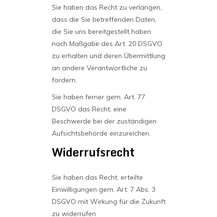
Sie haben das Recht zu verlangen,
dass die Sie betreffenden Daten,
die Sie uns bereitgestellt haben
nach Maßgabe des Art. 20 DSGVO
zu erhalten und deren Übermittlung
an andere Verantwortliche zu
fordern.
Sie haben ferner gem. Art. 77
DSGVO das Recht, eine
Beschwerde bei der zuständigen
Aufsichtsbehörde einzureichen.
Widerrufsrecht
Sie haben das Recht, erteilte
Einwilligungen gem. Art. 7 Abs. 3
DSGVO mit Wirkung für die Zukunft
zu widerrufen