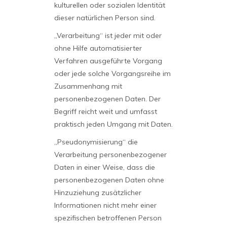
kulturellen oder sozialen Identität
dieser natürlichen Person sind.
„Verarbeitung“ ist jeder mit oder
ohne Hilfe automatisierter
Verfahren ausgeführte Vorgang
oder jede solche Vorgangsreihe im
Zusammenhang mit
personenbezogenen Daten. Der
Begriff reicht weit und umfasst
praktisch jeden Umgang mit Daten.
„Pseudonymisierung“ die
Verarbeitung personenbezogener
Daten in einer Weise, dass die
personenbezogenen Daten ohne
Hinzuziehung zusätzlicher
Informationen nicht mehr einer
spezifischen betroffenen Person