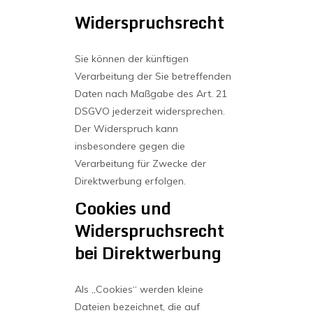
Widerspruchsrecht
Sie können der künftigen
Verarbeitung der Sie betreffenden
Daten nach Maßgabe des Art. 21
DSGVO jederzeit widersprechen.
Der Widerspruch kann
insbesondere gegen die
Verarbeitung für Zwecke der
Direktwerbung erfolgen.
Cookies und
Widerspruchsrecht
bei Direktwerbung
Als „Cookies“ werden kleine
Dateien bezeichnet, die auf