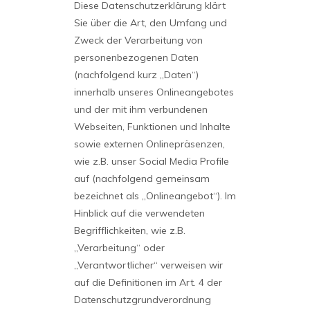
Diese Datenschutzerklärung klärt
Sie über die Art, den Umfang und
Zweck der Verarbeitung von
personenbezogenen Daten
(nachfolgend kurz „Daten“)
innerhalb unseres Onlineangebotes
und der mit ihm verbundenen
Webseiten, Funktionen und Inhalte
sowie externen Onlinepräsenzen,
wie z.B. unser Social Media Profile
auf (nachfolgend gemeinsam
bezeichnet als „Onlineangebot“). Im
Hinblick auf die verwendeten
Begrifflichkeiten, wie z.B.
„Verarbeitung“ oder
„Verantwortlicher“ verweisen wir
auf die Definitionen im Art. 4 der
Datenschutzgrundverordnung