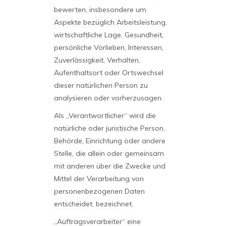
bewerten, insbesondere um
Aspekte bezüglich Arbeitsleistung,
wirtschaftliche Lage, Gesundheit,
persönliche Vorlieben, Interessen,
Zuverlässigkeit, Verhalten,
Aufenthaltsort oder Ortswechsel
dieser natürlichen Person zu
analysieren oder vorherzusagen.
Als „Verantwortlicher“ wird die
natürliche oder juristische Person,
Behörde, Einrichtung oder andere
Stelle, die allein oder gemeinsam
mit anderen über die Zwecke und
Mittel der Verarbeitung von
personenbezogenen Daten
entscheidet, bezeichnet.
„Auftragsverarbeiter“ eine