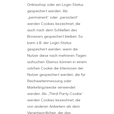
Onlineshop oder ein Login-Status
gespeichert werden. Als
„permanent“ oder „persistent“
werden Cookies bezeichnet, die
auch nach dem Schließen des
Browsers gespeichert bleiben. So
kann z.B. der Login-Status
gespeichert werden, wenn die
Nutzer diese nach mehreren Tagen
aufsuchen. Ebenso können in einem
solchen Cookie die Interessen der
Nutzer gespeichert werden, die für
Reichweitenmessung oder
Marketingzwecke verwendet
werden. Als „Third-Party-Cookie“
werden Cookies bezeichnet, die
von anderen Anbietern als dem
Verantwortlichen, der das