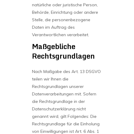
natürliche oder juristische Person,
Behörde, Einrichtung oder andere
Stelle, die personenbezogene
Daten im Auftrag des
Verantwortlichen verarbeitet.
Maßgebliche
Rechtsgrundlagen
Nach Maßgabe des Art. 13 DSGVO
teilen wir Ihnen die
Rechtsgrundlagen unserer
Datenverarbeitungen mit. Sofern
die Rechtsgrundlage in der
Datenschutzerklärung nicht
genannt wird, gilt Folgendes: Die
Rechtsgrundlage für die Einholung
von Einwilligungen ist Art. 6 Abs. 1