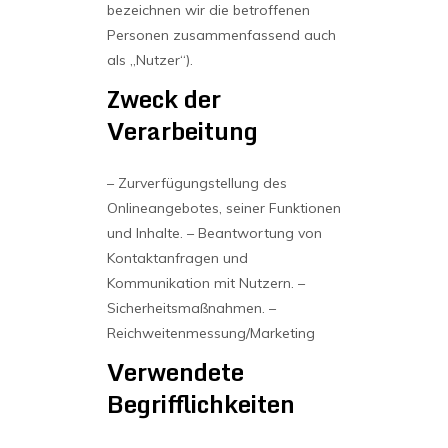
bezeichnen wir die betroffenen
Personen zusammenfassend auch
als „Nutzer“).
Zweck der
Verarbeitung
– Zurverfügungstellung des
Onlineangebotes, seiner Funktionen
und Inhalte.
– Beantwortung von
Kontaktanfragen und
Kommunikation mit Nutzern.
–
Sicherheitsmaßnahmen.
–
Reichweitenmessung/Marketing
Verwendete
Begrifflichkeiten