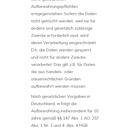
Aufbewahrungspflichten
entgegenstehen. Sofern die Daten
nicht gelöscht werden, weil sie für
andere und gesetzlich zulässige
Zwecke erforderlich sind, wird
deren Verarbeitung eingeschränkt.
D.h. die Daten werden gesperrt
und nicht für andere Zwecke
verarbeitet. Das gilt z.B. für Daten,
die aus handels- oder
steuerrechtlichen Gründen
aufbewahrt werden müssen.
Nach gesetzlichen Vorgaben in
Deutschland, erfolgt die
Aufbewahrung insbesondere für 10
Jahre gemäß §§ 147 Abs. 1 AO, 257
Abs. 1 Nr. 1 und 4, Abs. 4 HGB