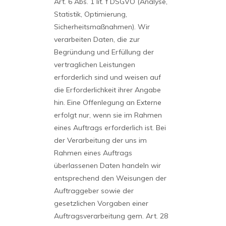
Art. 6 Abs. 1 lit. f DSGVO (Analyse,
Statistik, Optimierung,
Sicherheitsmaßnahmen). Wir
verarbeiten Daten, die zur
Begründung und Erfüllung der
vertraglichen Leistungen
erforderlich sind und weisen auf
die Erforderlichkeit ihrer Angabe
hin. Eine Offenlegung an Externe
erfolgt nur, wenn sie im Rahmen
eines Auftrags erforderlich ist. Bei
der Verarbeitung der uns im
Rahmen eines Auftrags
überlassenen Daten handeln wir
entsprechend den Weisungen der
Auftraggeber sowie der
gesetzlichen Vorgaben einer
Auftragsverarbeitung gem. Art. 28