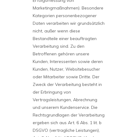
Erfolgsmessung von
Marketingmaßnahmen). Besondere
Kategorien personenbezogener
Daten verarbeiten wir grundsätzlich
nicht, außer wenn diese
Bestandteile einer beauftragten
Verarbeitung sind. Zu den
Betroffenen gehören unsere
Kunden, Interessenten sowie deren
Kunden, Nutzer, Websitebesucher
oder Mitarbeiter sowie Dritte. Der
Zweck der Verarbeitung besteht in
der Erbringung von
Vertragsleistungen, Abrechnung
und unserem Kundenservice. Die
Rechtsgrundlagen der Verarbeitung
ergeben sich aus Art. 6 Abs. 1 lit. b
DSGVO (vertragliche Leistungen),