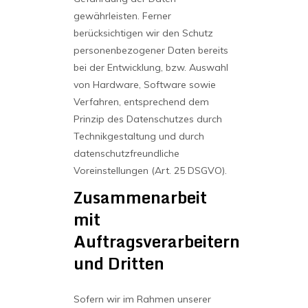
gewährleisten. Ferner
berücksichtigen wir den Schutz
personenbezogener Daten bereits
bei der Entwicklung, bzw. Auswahl
von Hardware, Software sowie
Verfahren, entsprechend dem
Prinzip des Datenschutzes durch
Technikgestaltung und durch
datenschutzfreundliche
Voreinstellungen (Art. 25 DSGVO).
Zusammenarbeit
mit
Auftragsverarbeitern
und Dritten
Sofern wir im Rahmen unserer