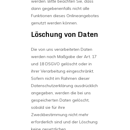
werden. Bitte beachten Sie, dass
dann gegebenenfalls nicht alle
Funktionen dieses Onlineangebotes
genutzt werden können.
Löschung von Daten
Die von uns verarbeiteten Daten
werden nach Maßgabe der Art. 17
und 18 DSGVO gelöscht oder in
ihrer Verarbeitung eingeschränkt.
Sofern nicht im Rahmen dieser
Datenschutzerklärung ausdrücklich
angegeben, werden die bei uns
gespeicherten Daten gelöscht,
sobald sie für ihre
Zweckbestimmung nicht mehr
erforderlich sind und der Löschung
keine gesetzlichen