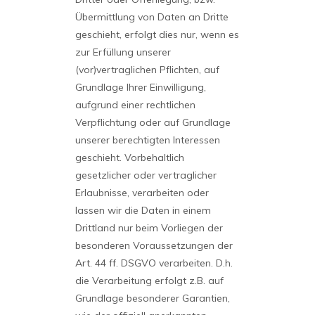
Übermittlung von Daten an Dritte
geschieht, erfolgt dies nur, wenn es
zur Erfüllung unserer
(vor)vertraglichen Pflichten, auf
Grundlage Ihrer Einwilligung,
aufgrund einer rechtlichen
Verpflichtung oder auf Grundlage
unserer berechtigten Interessen
geschieht. Vorbehaltlich
gesetzlicher oder vertraglicher
Erlaubnisse, verarbeiten oder
lassen wir die Daten in einem
Drittland nur beim Vorliegen der
besonderen Voraussetzungen der
Art. 44 ff. DSGVO verarbeiten. D.h.
die Verarbeitung erfolgt z.B. auf
Grundlage besonderer Garantien,