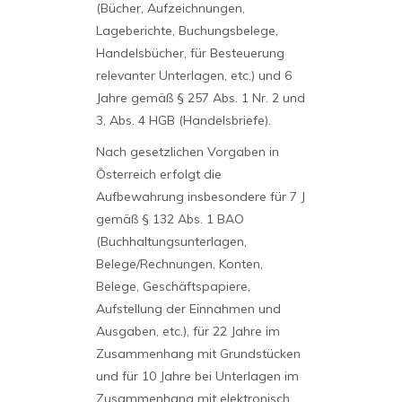
(Bücher, Aufzeichnungen,
Lageberichte, Buchungsbelege,
Handelsbücher, für Besteuerung
relevanter Unterlagen, etc.) und 6
Jahre gemäß § 257 Abs. 1 Nr. 2 und
3, Abs. 4 HGB (Handelsbriefe).
Nach gesetzlichen Vorgaben in
Österreich erfolgt die
Aufbewahrung insbesondere für 7 J
gemäß § 132 Abs. 1 BAO
(Buchhaltungsunterlagen,
Belege/Rechnungen, Konten,
Belege, Geschäftspapiere,
Aufstellung der Einnahmen und
Ausgaben, etc.), für 22 Jahre im
Zusammenhang mit Grundstücken
und für 10 Jahre bei Unterlagen im
Zusammenhang mit elektronisch