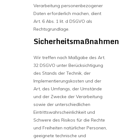
Verarbeitung personenbezogener
Daten erforderlich machen, dient
Art. 6 Abs. 1 lit. d DSGVO als
Rechtsgrundlage.
Sicherheitsmaßnahmen
Wir treffen nach Maßgabe des Art.
32 DSGVO unter Berücksichtigung
des Stands der Technik, der
Implementierungskosten und der
Art, des Umfangs, der Umstände
und der Zwecke der Verarbeitung
sowie der unterschiedlichen
Eintrittswahrscheinlichkeit und
Schwere des Risikos für die Rechte
und Freiheiten natürlicher Personen,
geeignete technische und