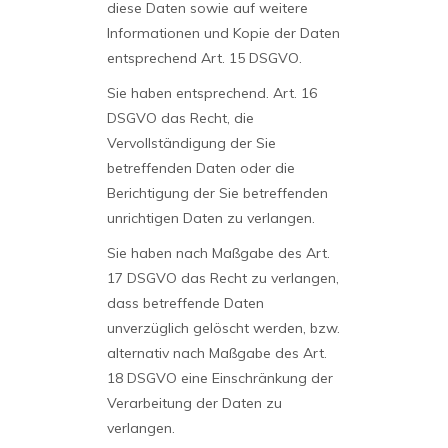
diese Daten sowie auf weitere
Informationen und Kopie der Daten
entsprechend Art. 15 DSGVO.
Sie haben entsprechend. Art. 16
DSGVO das Recht, die
Vervollständigung der Sie
betreffenden Daten oder die
Berichtigung der Sie betreffenden
unrichtigen Daten zu verlangen.
Sie haben nach Maßgabe des Art.
17 DSGVO das Recht zu verlangen,
dass betreffende Daten
unverzüglich gelöscht werden, bzw.
alternativ nach Maßgabe des Art.
18 DSGVO eine Einschränkung der
Verarbeitung der Daten zu
verlangen.