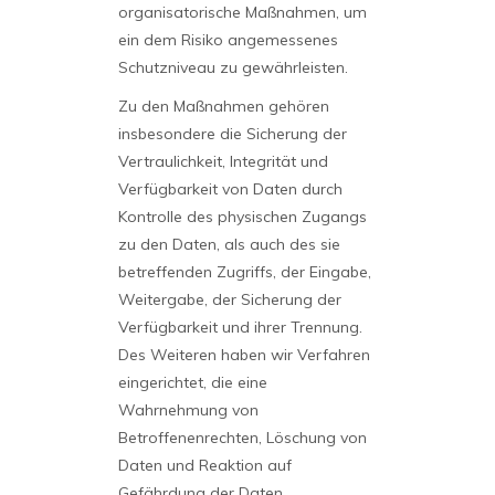
organisatorische Maßnahmen, um
ein dem Risiko angemessenes
Schutzniveau zu gewährleisten.
Zu den Maßnahmen gehören
insbesondere die Sicherung der
Vertraulichkeit, Integrität und
Verfügbarkeit von Daten durch
Kontrolle des physischen Zugangs
zu den Daten, als auch des sie
betreffenden Zugriffs, der Eingabe,
Weitergabe, der Sicherung der
Verfügbarkeit und ihrer Trennung.
Des Weiteren haben wir Verfahren
eingerichtet, die eine
Wahrnehmung von
Betroffenenrechten, Löschung von
Daten und Reaktion auf
Gefährdung der Daten