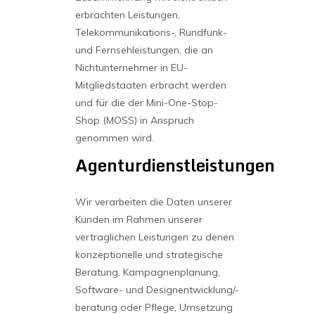
erbrachten Leistungen,
Telekommunikations-, Rundfunk-
und Fernsehleistungen, die an
Nichtunternehmer in EU-
Mitgliedstaaten erbracht werden
und für die der Mini-One-Stop-
Shop (MOSS) in Anspruch
genommen wird.
Agenturdienstleistungen
Wir verarbeiten die Daten unserer
Kunden im Rahmen unserer
vertraglichen Leistungen zu denen
konzeptionelle und strategische
Beratung, Kampagnenplanung,
Software- und Designentwicklung/-
beratung oder Pflege, Umsetzung