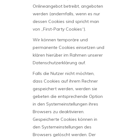
Onlineangebot betreibt, angeboten
werden (andernfalls, wenn es nur
dessen Cookies sind spricht man
von „First-Party Cookies“).
Wir können temporäre und
permanente Cookies einsetzen und
klären hierüber im Rahmen unserer
Datenschutzerklärung auf.
Falls die Nutzer nicht möchten,
dass Cookies auf ihrem Rechner
gespeichert werden, werden sie
gebeten die entsprechende Option
in den Systemeinstellungen ihres
Browsers zu deaktivieren.
Gespeicherte Cookies können in
den Systemeinstellungen des
Browsers gelöscht werden. Der