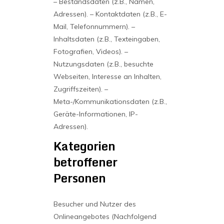
– Bestandsdaten (z.B., Namen,
Adressen).
– Kontaktdaten (z.B., E-
Mail, Telefonnummern).
–
Inhaltsdaten (z.B., Texteingaben,
Fotografien, Videos).
–
Nutzungsdaten (z.B., besuchte
Webseiten, Interesse an Inhalten,
Zugriffszeiten).
–
Meta-/Kommunikationsdaten (z.B.,
Geräte-Informationen, IP-
Adressen).
Kategorien
betroffener
Personen
Besucher und Nutzer des
Onlineangebotes (Nachfolgend