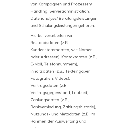
von Kampagnen und Prozessen/
Handling, Serveradministration,
Datenanalyse/ Beratungsleistungen
und Schulungsleistungen gehören.
Hierbei verarbeiten wir
Bestandsdaten (z.B.,
Kundenstammdaten, wie Namen
oder Adressen), Kontaktdaten (z.B.,
E-Mail, Telefonnummern),
Inhaltsdaten (z.B., Texteingaben,
Fotografien, Videos),
Vertragsdaten (z.B.,
Vertragsgegenstand, Laufzeit),
Zahlungsdaten (z.B.,
Bankverbindung, Zahlungshistorie),
Nutzungs- und Metadaten (z.B. im
Rahmen der Auswertung und