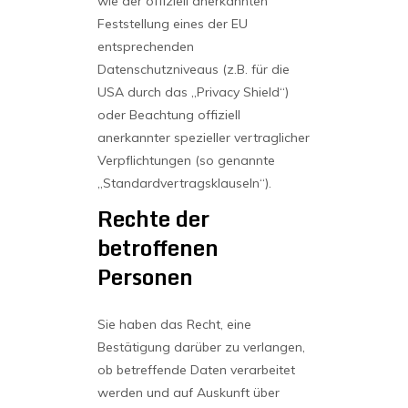
wie der offiziell anerkannten
Feststellung eines der EU
entsprechenden
Datenschutzniveaus (z.B. für die
USA durch das „Privacy Shield“)
oder Beachtung offiziell
anerkannter spezieller vertraglicher
Verpflichtungen (so genannte
„Standardvertragsklauseln“).
Rechte der
betroffenen
Personen
Sie haben das Recht, eine
Bestätigung darüber zu verlangen,
ob betreffende Daten verarbeitet
werden und auf Auskunft über