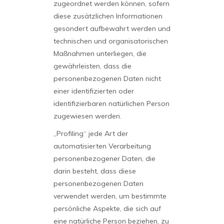
zugeordnet werden können, sofern
diese zusätzlichen Informationen
gesondert aufbewahrt werden und
technischen und organisatorischen
Maßnahmen unterliegen, die
gewährleisten, dass die
personenbezogenen Daten nicht
einer identifizierten oder
identifizierbaren natürlichen Person
zugewiesen werden.
„Profiling“ jede Art der
automatisierten Verarbeitung
personenbezogener Daten, die
darin besteht, dass diese
personenbezogenen Daten
verwendet werden, um bestimmte
persönliche Aspekte, die sich auf
eine natürliche Person beziehen, zu