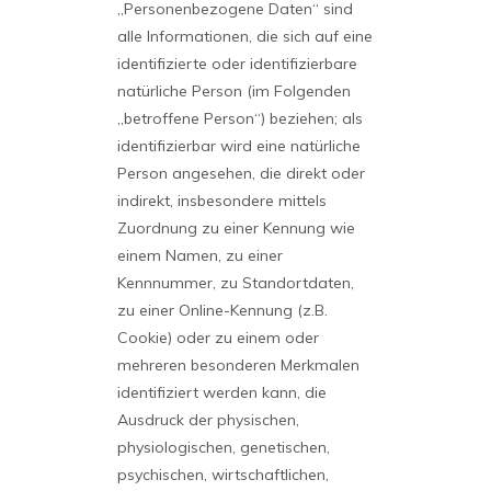
„Personenbezogene Daten“ sind
alle Informationen, die sich auf eine
identifizierte oder identifizierbare
natürliche Person (im Folgenden
„betroffene Person“) beziehen; als
identifizierbar wird eine natürliche
Person angesehen, die direkt oder
indirekt, insbesondere mittels
Zuordnung zu einer Kennung wie
einem Namen, zu einer
Kennnummer, zu Standortdaten,
zu einer Online-Kennung (z.B.
Cookie) oder zu einem oder
mehreren besonderen Merkmalen
identifiziert werden kann, die
Ausdruck der physischen,
physiologischen, genetischen,
psychischen, wirtschaftlichen,