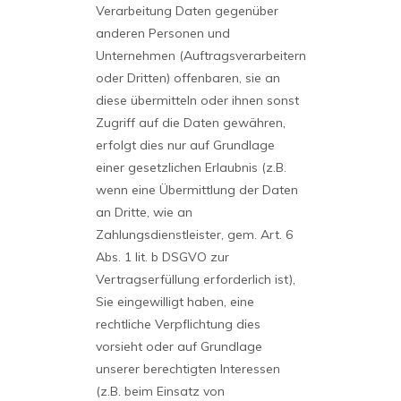
Verarbeitung Daten gegenüber
anderen Personen und
Unternehmen (Auftragsverarbeitern
oder Dritten) offenbaren, sie an
diese übermitteln oder ihnen sonst
Zugriff auf die Daten gewähren,
erfolgt dies nur auf Grundlage
einer gesetzlichen Erlaubnis (z.B.
wenn eine Übermittlung der Daten
an Dritte, wie an
Zahlungsdienstleister, gem. Art. 6
Abs. 1 lit. b DSGVO zur
Vertragserfüllung erforderlich ist),
Sie eingewilligt haben, eine
rechtliche Verpflichtung dies
vorsieht oder auf Grundlage
unserer berechtigten Interessen
(z.B. beim Einsatz von