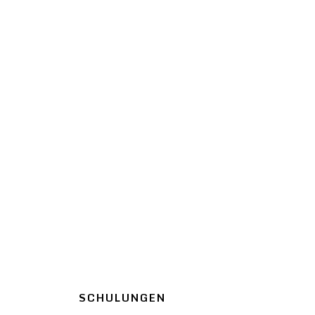
SCHULUNGEN
PROJEK