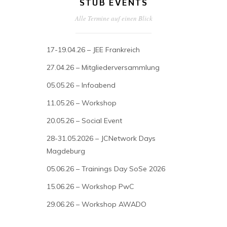
STUB EVENTS
Alle Termine auf einen Blick
17-19.04.26 – JEE Frankreich
27.04.26 – Mitgliederversammlung
05.05.26 – Infoabend
11.05.26 – Workshop
20.05.26 – Social Event
28-31.05.2026 – JCNetwork Days
Magdeburg
05.06.26 – Trainings Day SoSe 2026
15.06.26 – Workshop PwC
29.06.26 – Workshop AWADO