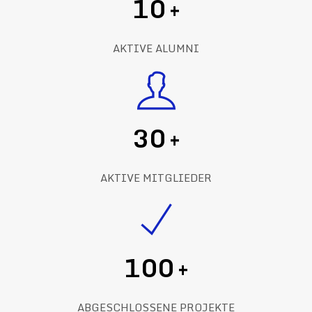
10
+
AKTIVE ALUMNI
30
+
AKTIVE MITGLIEDER
100
+
ABGESCHLOSSENE PROJEKTE