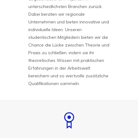
unterschiedlichsten Branchen zurück.
Dabei beraten wir regionale
Unternehmen und bieten innovative und
individuelle Ideen. Unseren
studentischen Mitgliedern bieten wir die
Chance die Lücke zwischen Theorie und
Praxis zu schließen, indem sie ihr
theoretisches Wissen mit praktischen
Erfahrungen in der Arbeitswelt
bereichern und so wertvolle zusätzliche
Qualifikationen sammeln.