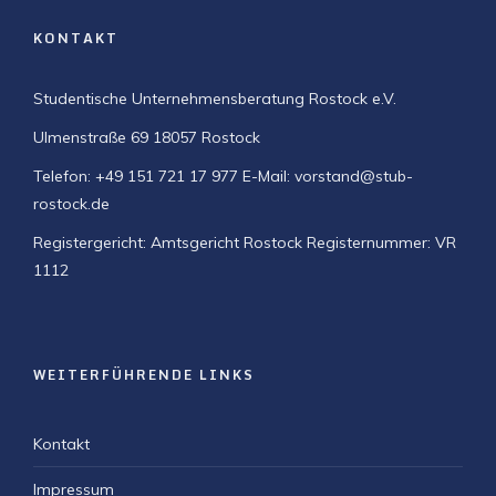
KONTAKT
Studentische Unternehmensberatung Rostock e.V.
Ulmenstraße 69
18057 Rostock
Telefon: +49 151 721 17 977
E-Mail: vorstand@stub-
rostock.de
Registergericht: Amtsgericht Rostock
Registernummer: VR
1112
WEITERFÜHRENDE LINKS
Kontakt
Impressum