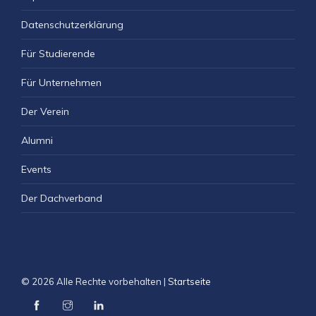
Datenschutzerklärung
Für Studierende
Für Unternehmen
Der Verein
Alumni
Events
Der Dachverband
© 2026 Alle Rechte vorbehalten |
Startseite