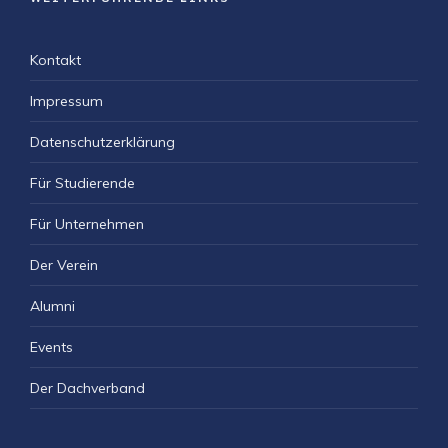
Kontakt
Impressum
Datenschutzerklärung
Für Studierende
Für Unternehmen
Der Verein
Alumni
Events
Der Dachverband