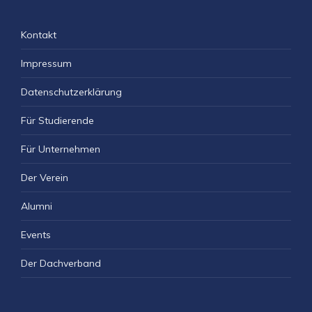
Kontakt
Impressum
Datenschutzerklärung
Für Studierende
Für Unternehmen
Der Verein
Alumni
Events
Der Dachverband