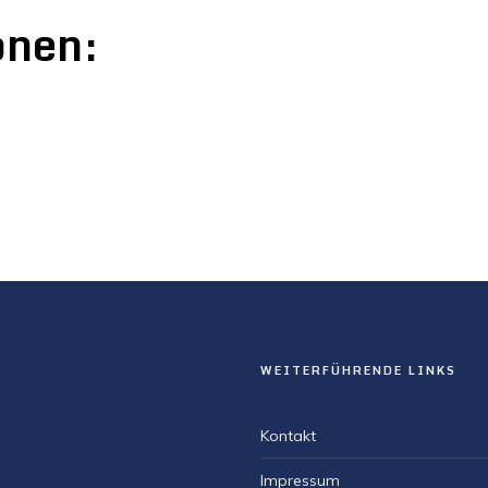
onen:
WEITERFÜHRENDE LINKS
Kontakt
Impressum