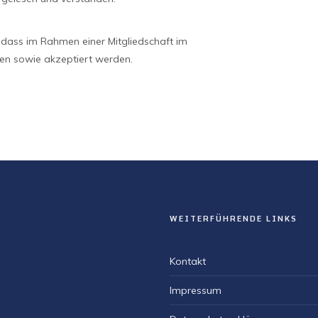
, dass im Rahmen einer Mitgliedschaft im
ten sowie akzeptiert werden.
WEITERFÜHRENDE LINKS
Kontakt
Impressum