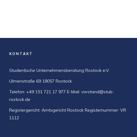
KONTAKT
Studentische Unternehmensberatung Rostock e.V.
Ulmenstraße 69
18057 Rostock
Telefon: +49 151 721 17 977
E-Mail: vorstand@stub-
rostock.de
Registergericht: Amtsgericht Rostock
Registernummer: VR
1112