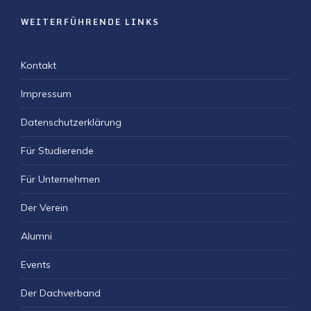
WEITERFÜHRENDE LINKS
Kontakt
Impressum
Datenschutzerklärung
Für Studierende
Für Unternehmen
Der Verein
Alumni
Events
Der Dachverband