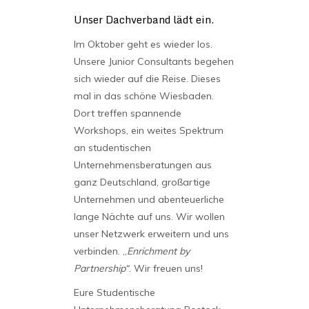
Unser Dachverband lädt ein.
Im Oktober geht es wieder los.
Unsere Junior Consultants begehen
sich wieder auf die Reise. Dieses
mal in das schöne Wiesbaden.
Dort treffen spannende
Workshops, ein weites Spektrum
an studentischen
Unternehmensberatungen aus
ganz Deutschland, großartige
Unternehmen und abenteuerliche
lange Nächte auf uns. Wir wollen
unser Netzwerk erweitern und uns
verbinden. ,,
Enrichment by
Partnership“
. Wir freuen uns!
Eure Studentische