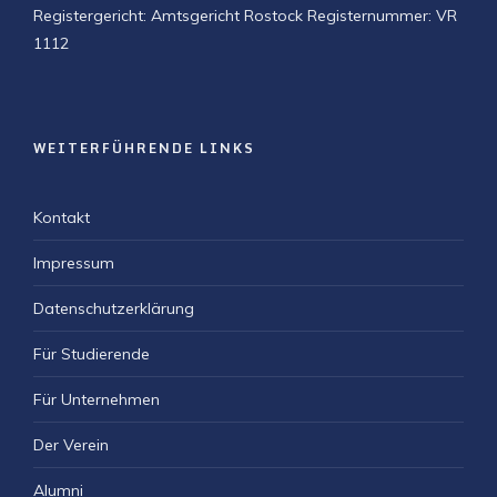
Registergericht: Amtsgericht Rostock
Registernummer: VR
1112
WEITERFÜHRENDE LINKS
Kontakt
Impressum
Datenschutzerklärung
Für Studierende
Für Unternehmen
Der Verein
Alumni