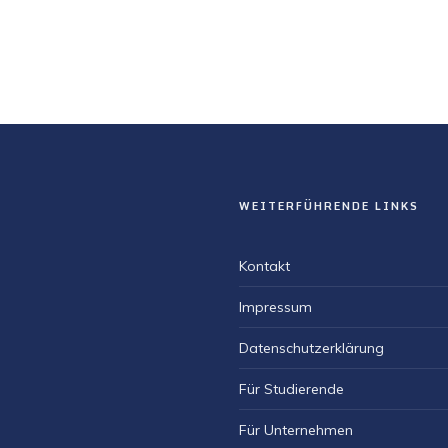
WEITERFÜHRENDE LINKS
Kontakt
Impressum
Datenschutzerklärung
Für Studierende
Für Unternehmen