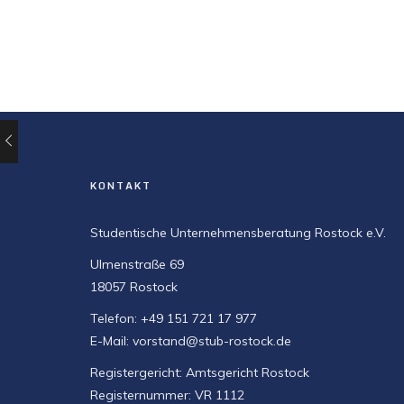
KONTAKT
Studentische Unternehmensberatung Rostock e.V.
Ulmenstraße 69
18057 Rostock
Telefon: +49 151 721 17 977
E-Mail: vorstand@stub-rostock.de
Registergericht: Amtsgericht Rostock
Registernummer: VR 1112